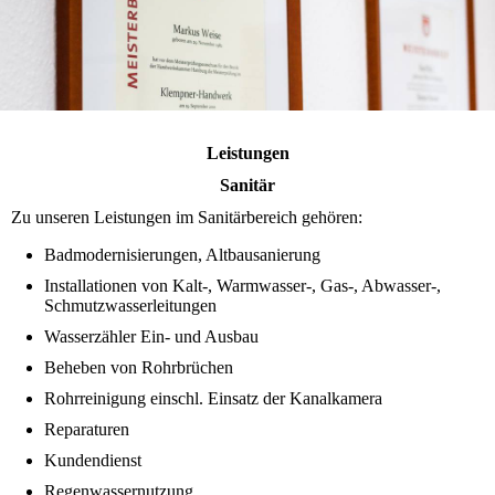
Leistungen
Sanitär
Zu unseren Leistungen im Sanitärbereich gehören:
Badmodernisierungen, Altbausanierung
Installationen von Kalt-, Warmwasser-, Gas-, Abwasser-,
Schmutzwasserleitungen
Wasserzähler Ein- und Ausbau
Beheben von Rohrbrüchen
Rohrreinigung einschl. Einsatz der Kanalkamera
Reparaturen
Kundendienst
Regenwassernutzung