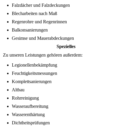
Falzdächer und Falzdeckungen
Blecharbeiten nach Maß
Regenrohre und Regenrinnen
Balkonsanierungen
Gesimse und Mauerabdeckungen
Spezielles
Zu unseren Leistungen gehören außerdem:
Legionellenbekämpfung
Feuchtigkeitsmessungen
Komplettsanierungen
Altbau
Rohrreinigung
Wasseraufbereitung
Wasserenthärtung
Dichtheitsprüfungen