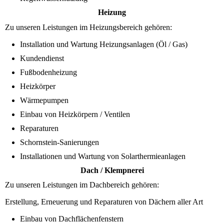
Heizung
Zu unseren Leistungen im Heizungsbereich gehören:
Installation und Wartung Heizungsanlagen (Öl / Gas)
Kundendienst
Fußbodenheizung
Heizkörper
Wärmepumpen
Einbau von Heizkörpern / Ventilen
Reparaturen
Schornstein-Sanierungen
Installationen und Wartung von Solarthermieanlagen
Dach / Klempnerei
Zu unseren Leistungen im Dachbereich gehören:
Erstellung, Erneuerung und Reparaturen von Dächern aller Art
Einbau von Dachflächenfenstern